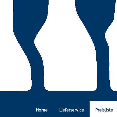
Home
Lieferservice
Preisliste