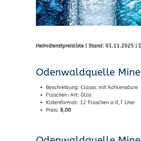
Heimdienstpreisliste | Stand: 01.11.2025 | 
Odenwaldquelle Mine
Beschreibung:
Classic mit Kohlensäure
Flaschen-Art:
Glas
Kistenformat:
12 Flaschen a 0,7 Liter
Preis:
8,00
Odenwaldquelle Mine