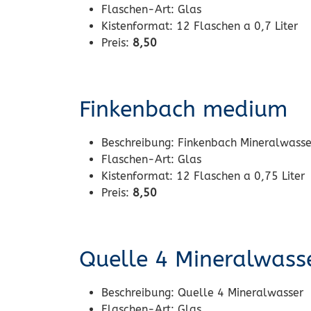
Flaschen-Art:
Glas
Kistenformat:
12 Flaschen a 0,7 Liter
Preis:
8,50
Finkenbach medium
Beschreibung:
Finkenbach Mineralwass
Flaschen-Art:
Glas
Kistenformat:
12 Flaschen a 0,75 Liter
Preis:
8,50
Quelle 4 Mineralwass
Beschreibung:
Quelle 4 Mineralwasser
Flaschen-Art:
Glas