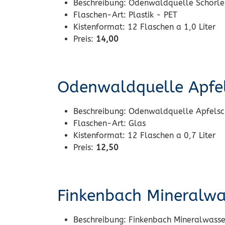
Beschreibung:
Odenwaldquelle Schorle 
Flaschen-Art:
Plastik - PET
Kistenformat:
12 Flaschen a 1,0 Liter
Preis:
14,00
Odenwaldquelle Apfel
Beschreibung:
Odenwaldquelle Apfelsc
Flaschen-Art:
Glas
Kistenformat:
12 Flaschen a 0,7 Liter
Preis:
12,50
Finkenbach Mineralwa
Beschreibung:
Finkenbach Mineralwasser