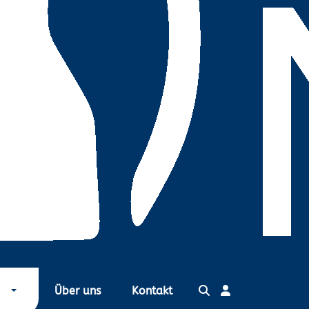
Über uns
Kontakt