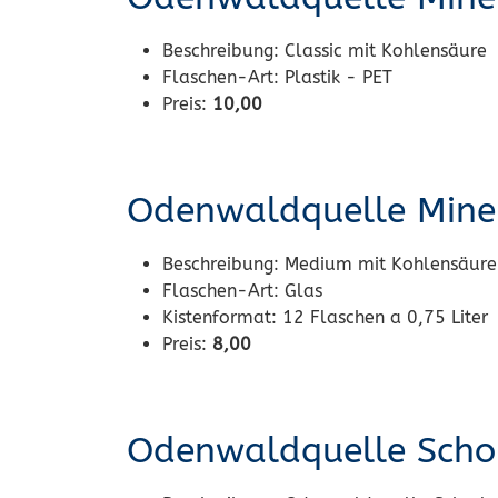
Beschreibung:
Classic mit Kohlensäure
Flaschen-Art:
Plastik - PET
Preis:
10,00
Odenwaldquelle Min
Beschreibung:
Medium mit Kohlensäure
Flaschen-Art:
Glas
Kistenformat:
12 Flaschen a 0,75 Liter
Preis:
8,00
Odenwaldquelle Scho