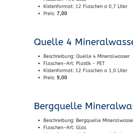
Kistenformat:
12 Flaschen a 0,7 Liter
Preis:
7,00
Quelle 4 Mineralwass
Beschreibung:
Quelle 4 Mineralwasser
Flaschen-Art:
Plastik - PET
Kistenformat:
12 Flaschen a 1,0 Liter
Preis:
9,00
Bergquelle Mineralwa
Beschreibung:
Bergquelle Mineralwasser
Flaschen-Art:
Glas