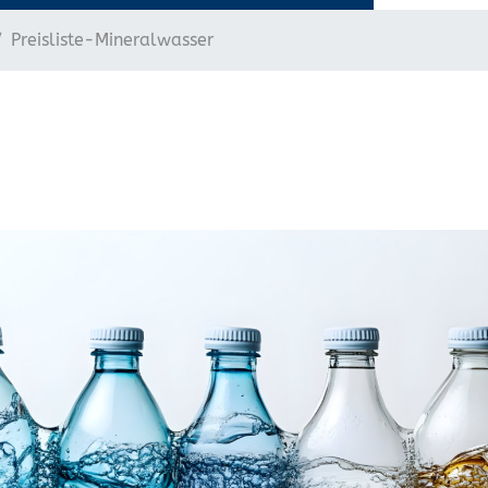
Preisliste-Mineralwasser