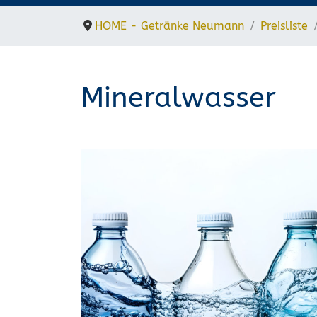
HOME - Getränke Neumann
Preisliste
Mineralwasser